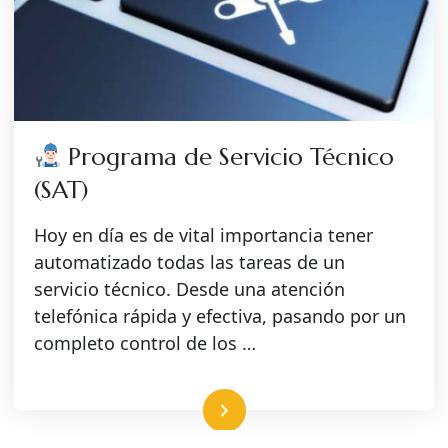
Programa de Servicio Técnico
(SAT)
Hoy en día es de vital importancia tener
automatizado todas las tareas de un
servicio técnico. Desde una atención
telefónica rápida y efectiva, pasando por un
completo control de los …
Leer más