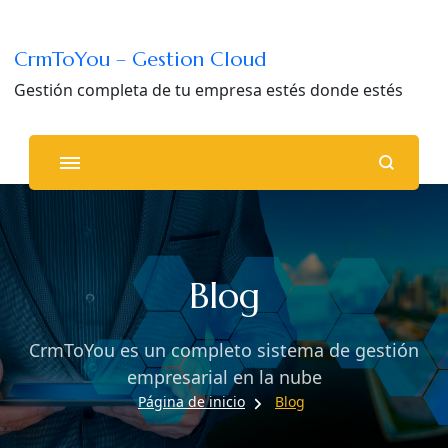
CrmToYou – Gestion Cloud
Gestión completa de tu empresa estés donde estés
Blog
CrmToYou es un completo sistema de gestión
empresarial en la nube
Página de inicio
Blog