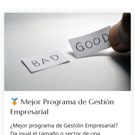
Mejor Programa de Gestión
Empresarial
¿Mejor programa de Gestión Empresarial?
Da igual el tamaño o sector de una