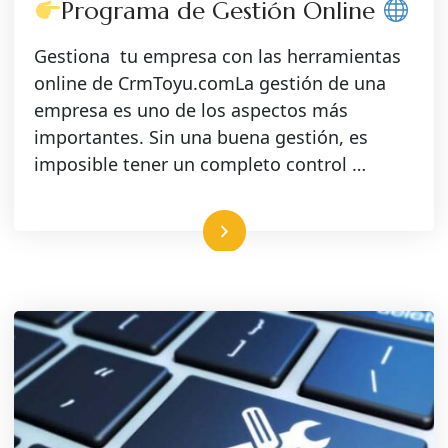
Programa de Gestión Online
Gestiona tu empresa con las herramientas
online de CrmToyu.comLa gestión de una
empresa es uno de los aspectos más
importantes. Sin una buena gestión, es
imposible tener un completo control …
Leer más