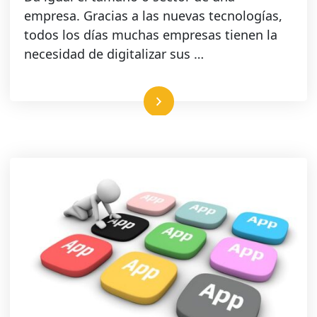
empresa. Gracias a las nuevas tecnologías,
todos los días muchas empresas tienen la
necesidad de digitalizar sus …
Leer más