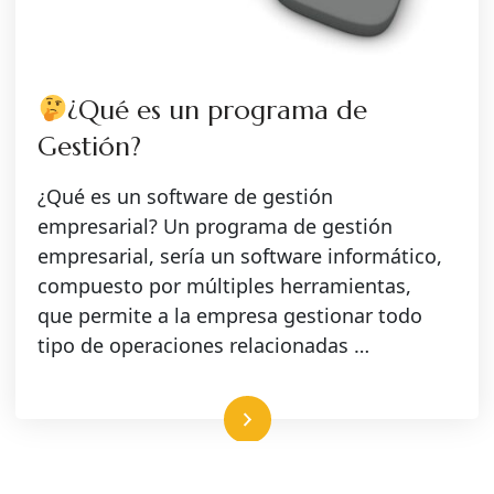
¿Qué es un programa de
Gestión?
¿Qué es un software de gestión
empresarial? Un programa de gestión
empresarial, sería un software informático,
compuesto por múltiples herramientas,
que permite a la empresa gestionar todo
tipo de operaciones relacionadas …
Leer más