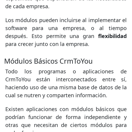
de cada empresa.
Los módulos pueden incluirse al implementar el
software para una empresa, o al tiempo
después. Esto permite una gran
flexibilidad
para crecer junto con la empresa.
Módulos Básicos CrmToYou
Todo los programas o aplicaciones de
CrmToYou están interconectados entre sí,
haciendo uso de una misma base de datos de la
cual se nutren y comparten información.
Existen aplicaciones con módulos básicos que
podrían funcionar de forma independiente y
otras que necesitan de ciertos módulos para