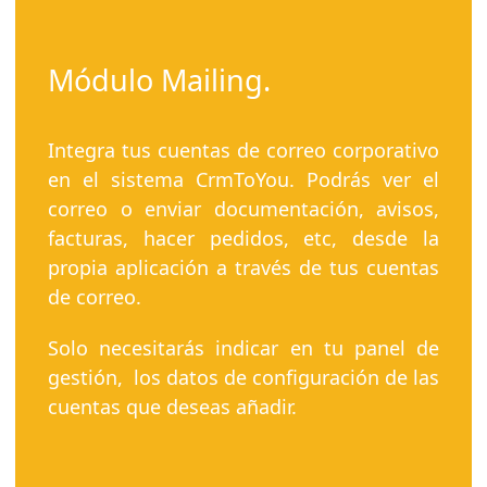
Módulo Mailing.
Integra tus cuentas de correo corporativo
en el sistema CrmToYou. Podrás ver el
correo o enviar documentación, avisos,
facturas, hacer pedidos, etc, desde la
propia aplicación a través de tus cuentas
de correo.
Solo necesitarás indicar en tu panel de
gestión, los datos de configuración de las
cuentas que deseas añadir.