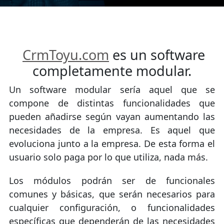
CrmToyu.com
es un software
completamente modular.
Un software modular sería aquel que se
compone de distintas funcionalidades que
pueden añadirse según vayan aumentando las
necesidades de la empresa. Es aquel que
evoluciona junto a la empresa. De esta forma el
usuario solo paga por lo que utiliza, nada más.
Los módulos podrán ser de funcionales
comunes y básicas, que serán necesarios para
cualquier configuración, o funcionalidades
específicas que dependerán de las necesidades