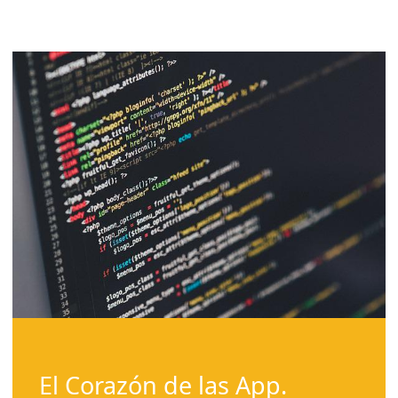
El Corazón de las App.