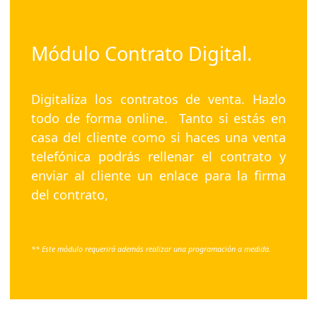
Módulo Contrato Digital.
Digitaliza los contratos de venta. Hazlo
todo de forma online. Tanto si estás en
casa del cliente como si haces una venta
telefónica podrás rellenar el contrato y
enviar al cliente un enlace para la firma
del contrato,
** Este módulo requerirá además realizar una programación a medida.