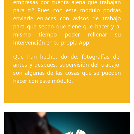
empresas por cuenta ajena que trabajan
para ti? Pues con este módulo podrás
enviarle enlaces con avisos de trabajo
para que sepan que tiene que hacer y al
mismo tiempo poder rellenar su
intervención en tu propia App.
Que han hecho, donde, fotografías del
antes y después, supervisión del trabajo,
son algunas de las cosas que se pueden
hacer con este módulo.