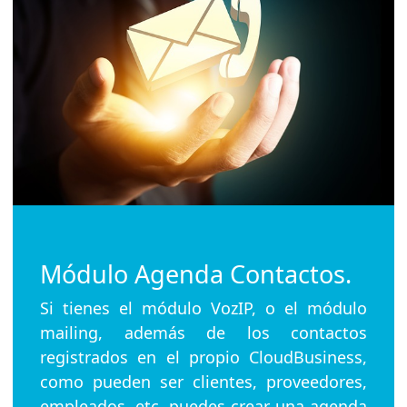
Módulo Agenda Contactos.
Si tienes el módulo VozIP, o el módulo
mailing, además de los contactos
registrados en el propio CloudBusiness,
como pueden ser clientes, proveedores,
empleados, etc, puedes crear una agenda