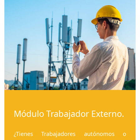
Módulo Trabajador Externo.
¿Tienes Trabajadores autónomos o