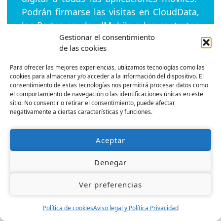
Podrán firmarse las visitas en CloudData,
los Partes en cloudMobile o los contratos
Gestionar el consentimiento
digitales .
de las cookies
Para ofrecer las mejores experiencias, utilizamos tecnologías como las
cookies para almacenar y/o acceder a la información del dispositivo. El
consentimiento de estas tecnologías nos permitirá procesar datos como
el comportamiento de navegación o las identificaciones únicas en este
sitio. No consentir o retirar el consentimiento, puede afectar
negativamente a ciertas características y funciones.
Aceptar
Denegar
Ver preferencias
Política de cookies
Aviso legal y Política Privacidad