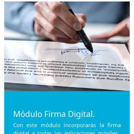
Módulo Firma Digital.
Con este módulo incorporarás la firma
digital a todas las aplicaciones móviles.