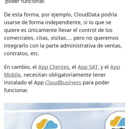
poder funcionar.
De esta forma, por ejemplo, CloudData podría
usarse de forma independiente, si lo que se
quiere es únicamente llevar el control de los
comerciales, citas, visitas.... pero no queremos
integrarlo con la parte administrativa de ventas,
contratos, etc.
En cambio, el
App Clientes
, el
App SAT
, y el
App
Mobile
, necesitan obligatoriamente tener
instalado el App
CloudBusiness
para poder
funcionar.