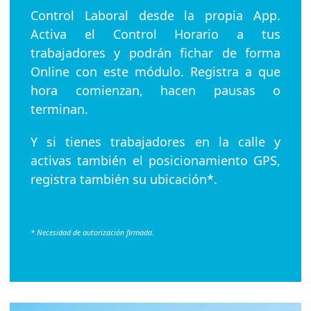
Control Laboral desde la propia App.
Activa el Control Horario a tus
trabajadores y podrán fichar de forma
Online con este módulo. Registra a que
hora comienzan, hacen pausas o
terminan.
Y si tienes trabajadores en la calle y
activas también el posicionamiento GPS,
registra también su ubicación*.
* Necesidad de autorización firmada.