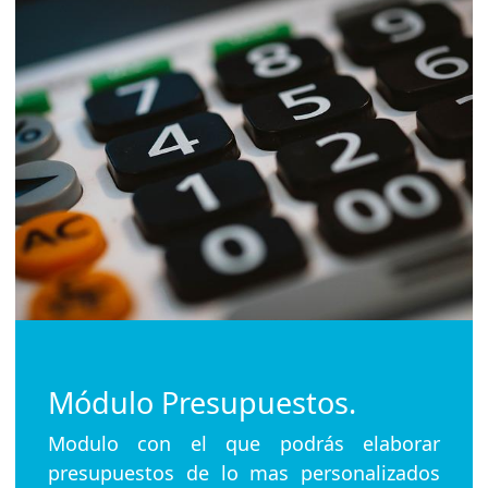
Módulo Presupuestos.
Modulo con el que podrás elaborar
presupuestos de lo mas personalizados