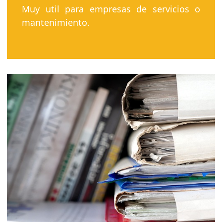
Muy util para empresas de servicios o
mantenimiento.