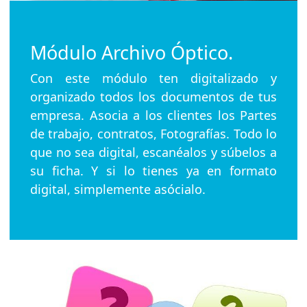
Módulo Archivo Óptico.
Con este módulo ten digitalizado y
organizado todos los documentos de tus
empresa. Asocia a los clientes los Partes
de trabajo, contratos, Fotografías. Todo lo
que no sea digital, escanéalos y súbelos a
su ficha. Y si lo tienes ya en formato
digital, simplemente asócialo.