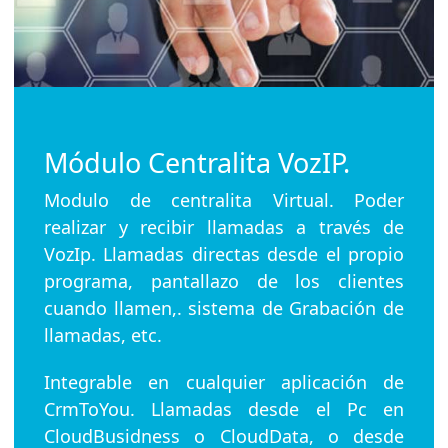
Módulo Centralita VozIP.
Modulo de centralita Virtual. Poder
realizar y recibir llamadas a través de
VozIp. Llamadas directas desde el propio
programa, pantallazo de los clientes
cuando llamen,. sistema de Grabación de
llamadas, etc.
Integrable en cualquier aplicación de
CrmToYou. Llamadas desde el Pc en
CloudBusidness o CloudData, o desde