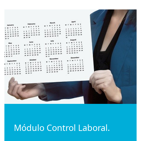
Módulo Control Laboral.