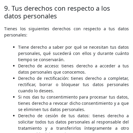
9. Tus derechos con respecto a los
datos personales
Tienes los siguientes derechos con respecto a tus datos
personales:
Tiene derecho a saber por qué se necesitan tus datos
personales, qué sucederá con ellos y durante cuánto
tiempo se conservarán.
Derecho de acceso: tienes derecho a acceder a tus
datos personales que conocemos.
Derecho de rectificación: tienes derecho a completar,
rectificar, borrar o bloquear tus datos personales
cuando lo desees.
Si nos das tu consentimiento para procesar tus datos,
tienes derecho a revocar dicho consentimiento y a que
se eliminen tus datos personales.
Derecho de cesión de tus datos: tienes derecho a
solicitar todos tus datos personales al responsable del
tratamiento y a transferirlos íntegramente a otro