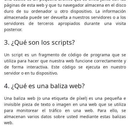
páginas de esta web y que tu navegador almacena en el disco
duro de su ordenador u otro dispositivo. La información
almacenada puede ser devuelta a nuestros servidores o a los
servidores de terceros apropiados durante una visita
posterior.
3. ¿Qué son los scripts?
Un script es un fragmento de código de programa que se
utiliza para hacer que nuestra web funcione correctamente y
de forma interactiva. Este código se ejecuta en nuestro
servidor o en tu dispositivo.
4. ¿Qué es una baliza web?
Una baliza web (o una etiqueta de píxel) es una pequeña e
invisible pieza de texto o imagen en una web que se utiliza
para monitorear el tráfico en una web. Para ello, se
almacenan varios datos sobre usted mediante estas balizas
web.