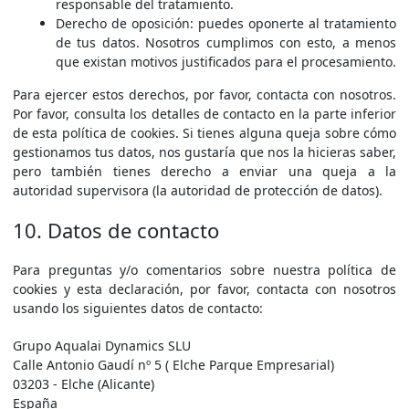
responsable del tratamiento.
Derecho de oposición: puedes oponerte al tratamiento
de tus datos. Nosotros cumplimos con esto, a menos
que existan motivos justificados para el procesamiento.
Para ejercer estos derechos, por favor, contacta con nosotros.
Por favor, consulta los detalles de contacto en la parte inferior
de esta política de cookies. Si tienes alguna queja sobre cómo
gestionamos tus datos, nos gustaría que nos la hicieras saber,
pero también tienes derecho a enviar una queja a la
autoridad supervisora (la autoridad de protección de datos).
10. Datos de contacto
Para preguntas y/o comentarios sobre nuestra política de
cookies y esta declaración, por favor, contacta con nosotros
usando los siguientes datos de contacto:
Grupo Aqualai Dynamics SLU
Calle Antonio Gaudí nº 5 ( Elche Parque Empresarial)
03203 - Elche (Alicante)
España