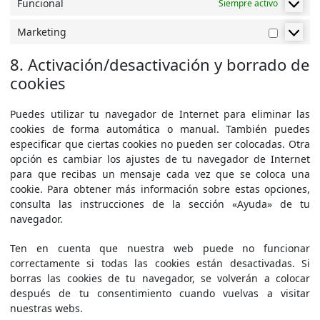
Funcional
Siempre activo
Marketing
Marketi
8. Activación/desactivación y borrado de
cookies
Puedes utilizar tu navegador de Internet para eliminar las
cookies de forma automática o manual. También puedes
especificar que ciertas cookies no pueden ser colocadas. Otra
opción es cambiar los ajustes de tu navegador de Internet
para que recibas un mensaje cada vez que se coloca una
cookie. Para obtener más información sobre estas opciones,
consulta las instrucciones de la sección «Ayuda» de tu
navegador.
Ten en cuenta que nuestra web puede no funcionar
correctamente si todas las cookies están desactivadas. Si
borras las cookies de tu navegador, se volverán a colocar
después de tu consentimiento cuando vuelvas a visitar
nuestras webs.