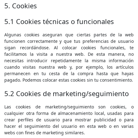
5. Cookies
5.1 Cookies técnicas o funcionales
Algunas cookies aseguran que ciertas partes de la web
funcionen correctamente y que tus preferencias de usuario
sigan recordándose. Al colocar cookies funcionales, te
facilitamos la visita a nuestra web. De esta manera, no
necesitas introducir repetidamente la misma información
cuando visitas nuestra web y, por ejemplo, los artículos
permanecen en tu cesta de la compra hasta que hayas
pagado. Podemos colocar estas cookies sin tu consentimiento.
5.2 Cookies de marketing/seguimiento
Las cookies de marketing/seguimiento son cookies, o
cualquier otra forma de almacenamiento local, usadas para
crear perfiles de usuario para mostrar publicidad o para
hacer el seguimiento del usuario en esta web o en varias
webs con fines de marketing similares.