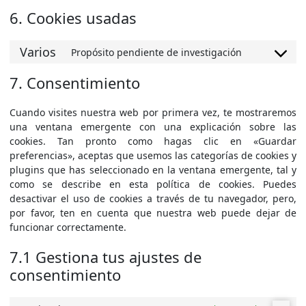
6. Cookies usadas
Varios
Propósito pendiente de investigación
Consent
to
7. Consentimiento
service
varios
Cuando visites nuestra web por primera vez, te mostraremos
una ventana emergente con una explicación sobre las
cookies. Tan pronto como hagas clic en «Guardar
preferencias», aceptas que usemos las categorías de cookies y
plugins que has seleccionado en la ventana emergente, tal y
como se describe en esta política de cookies. Puedes
desactivar el uso de cookies a través de tu navegador, pero,
por favor, ten en cuenta que nuestra web puede dejar de
funcionar correctamente.
7.1 Gestiona tus ajustes de
consentimiento