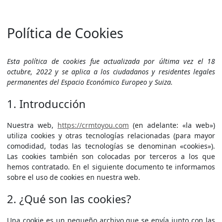
Política de Cookies
Esta política de cookies fue actualizada por última vez el 18
octubre, 2022 y se aplica a los ciudadanos y residentes legales
permanentes del Espacio Económico Europeo y Suiza.
1. Introducción
Nuestra web,
https://crmtoyou.com
(en adelante: «la web»)
utiliza cookies y otras tecnologías relacionadas (para mayor
comodidad, todas las tecnologías se denominan «cookies»).
Las cookies también son colocadas por terceros a los que
hemos contratado. En el siguiente documento te informamos
sobre el uso de cookies en nuestra web.
2. ¿Qué son las cookies?
Una cookie es un pequeño archivo que se envía junto con las